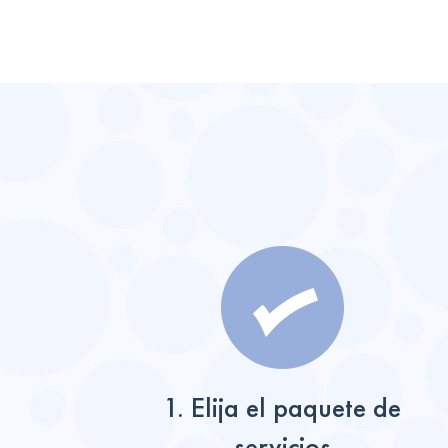
1. Elija el paquete de
servicios