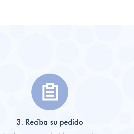
3. Reciba su pedido