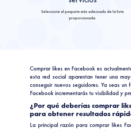
Seleccione el paquete más adecuado de la lista
proporcionada.
Comprar likes en Facebook es actualmente 
esta red social aparentan tener una may
conseguir nuevos seguidores. Ya seas un 
Facebook incrementarás tu visibilidad y pre
¿Por qué deberías comprar lik
para obtener resultados rápid
La principal razón para comprar likes F