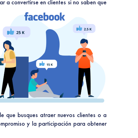
r a convertirse en clientes si no saben que
le que busques atraer nuevos clientes o a
compromiso y la participación para obtener