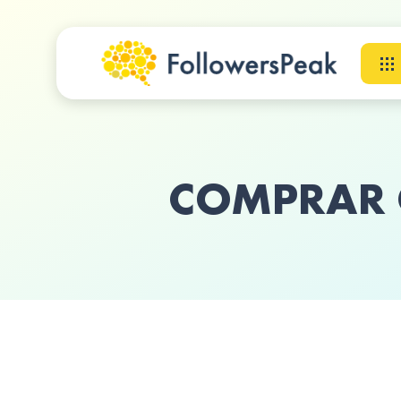
COMPRAR 