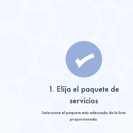
1. Elija el paquete de
servicios
Seleccione el paquete más adecuado de la lista
proporcionada.