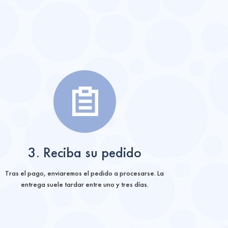
3. Reciba su pedido
Tras el pago, enviaremos el pedido a procesarse. La
entrega suele tardar entre uno y tres días.