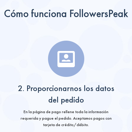
Cómo funciona FollowersPeak
2. Proporcionarnos los datos
del pedido
En la página de pago rellene toda la información
requerida y pague el pedido. Aceptamos pagos con
tarjeta de crédito/débito.