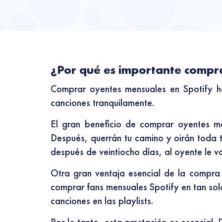
¿Por qué es importante compr
Comprar oyentes mensuales en Spotify ho
canciones tranquilamente.
El gran beneficio de comprar oyentes me
Después, querrán tu camino y oirán toda tu 
después de veintiocho días, al oyente le v
Otra gran ventaja esencial de la compra
comprar fans mensuales Spotify en tan sol
canciones en las playlists.