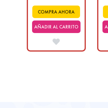
COMPRA AHORA
AÑADIR AL CARRITO
A