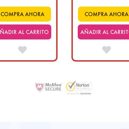
COMPRA AHORA
COMPRA AHORA
ÑADIR AL CARRITO
AÑADIR AL CARRI