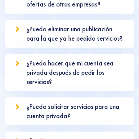
ofertas de otras empresas?
¿Puedo eliminar una publicación
para la que ya he pedido servicios?
¿Puedo hacer que mi cuenta sea
privada después de pedir los
servicios?
¿Puedo solicitar servicios para una
cuenta privada?