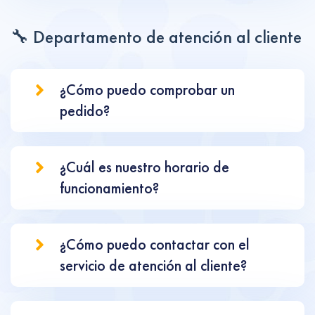
🔧 Departamento de atención al cliente
¿Cómo puedo comprobar un
pedido?
¿Cuál es nuestro horario de
funcionamiento?
¿Cómo puedo contactar con el
servicio de atención al cliente?