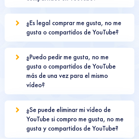
¿Es legal comprar me gusta, no me
gusta o compartidos de YouTube?
¿Puedo pedir me gusta, no me
gusta o compartidos de YouTube
más de una vez para el mismo
vídeo?
¿Se puede eliminar mi vídeo de
YouTube si compro me gusta, no me
gusta y compartidos de YouTube?