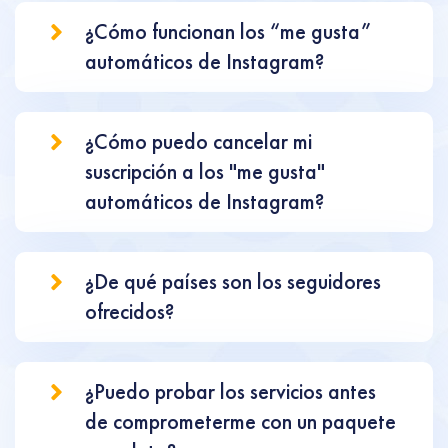
¿Cómo funcionan los “me gusta”
automáticos de Instagram?
¿Cómo puedo cancelar mi
suscripción a los "me gusta"
automáticos de Instagram?
¿De qué países son los seguidores
ofrecidos?
¿Puedo probar los servicios antes
de comprometerme con un paquete