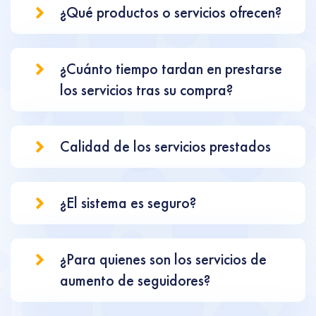
¿Qué productos o servicios ofrecen?
¿Cuánto tiempo tardan en prestarse
los servicios tras su compra?
Calidad de los servicios prestados
¿El sistema es seguro?
¿Para quienes son los servicios de
aumento de seguidores?