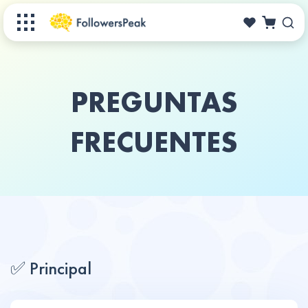
PREGUNTAS
FRECUENTES
✅ Principal