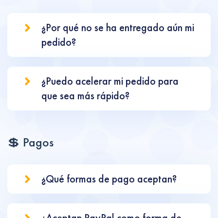
¿Por qué no se ha entregado aún mi
pedido?
¿Puedo acelerar mi pedido para
que sea más rápido?
💲 Pagos
¿Qué formas de pago aceptan?
¿Aceptan PayPal como forma de