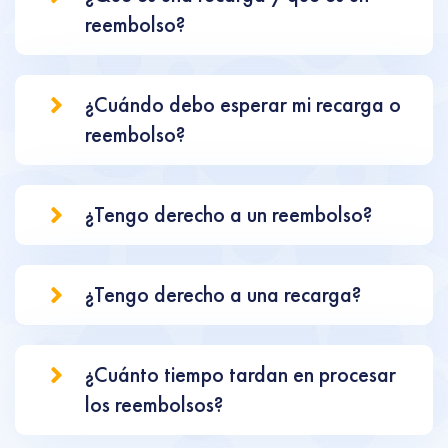
reembolso?
¿Cuándo debo esperar mi recarga o
reembolso?
¿Tengo derecho a un reembolso?
¿Tengo derecho a una recarga?
¿Cuánto tiempo tardan en procesar
los reembolsos?