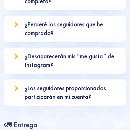
completo?
¿Perderé los seguidores que he
comprado?
¿Desaparecerán mis “me gusta” de
Instagram?
¿Los seguidores proporcionados
participarán en mi cuenta?
🚛 Entrega