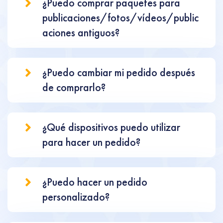
¿Puedo comprar paquetes para
publicaciones/fotos/vídeos/public
aciones antiguos?
¿Puedo cambiar mi pedido después
de comprarlo?
¿Qué dispositivos puedo utilizar
para hacer un pedido?
¿Puedo hacer un pedido
personalizado?