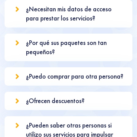
¿Necesitan mis datos de acceso
para prestar los servicios?
¿Por qué sus paquetes son tan
pequeños?
¿Puedo comprar para otra persona?
¿Ofrecen descuentos?
¿Pueden saber otras personas si
utilizo sus servicios para impulsar