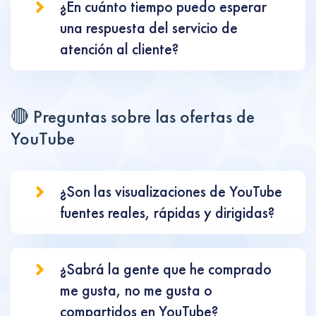
¿En cuánto tiempo puedo esperar
una respuesta del servicio de
atención al cliente?
🔴 Preguntas sobre las ofertas de
YouTube
¿Son las visualizaciones de YouTube
fuentes reales, rápidas y dirigidas?
¿Sabrá la gente que he comprado
me gusta, no me gusta o
compartidos en YouTube?