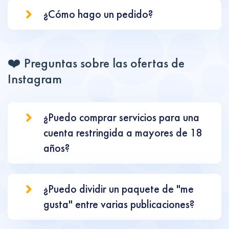
¿Cómo hago un pedido?
❤️ Preguntas sobre las ofertas de
Instagram
¿Puedo comprar servicios para una
cuenta restringida a mayores de 18
años?
¿Puedo dividir un paquete de "me
gusta" entre varias publicaciones?