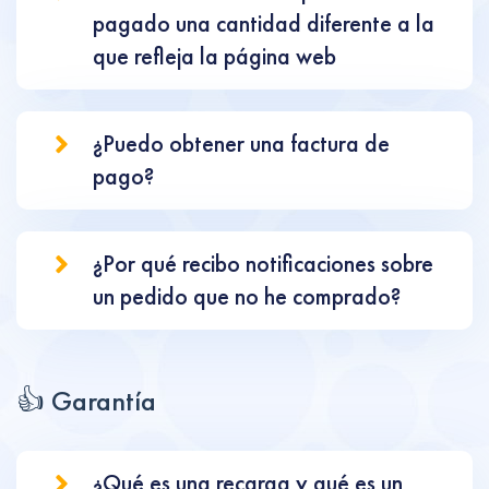
pagado una cantidad diferente a la
que refleja la página web
¿Puedo obtener una factura de
pago?
¿Por qué recibo notificaciones sobre
un pedido que no he comprado?
👍 Garantía
¿Qué es una recarga y qué es un