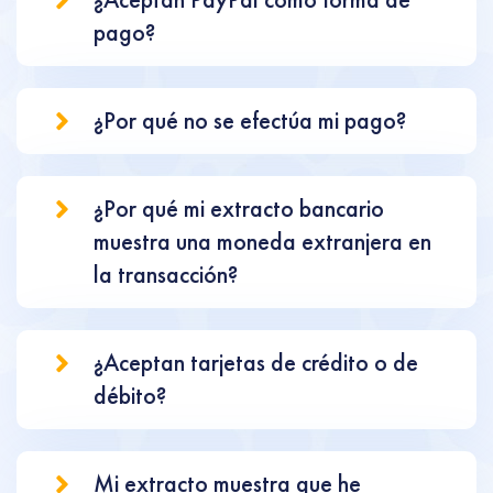
pago?
¿Por qué no se efectúa mi pago?
¿Por qué mi extracto bancario
muestra una moneda extranjera en
la transacción?
¿Aceptan tarjetas de crédito o de
débito?
Mi extracto muestra que he