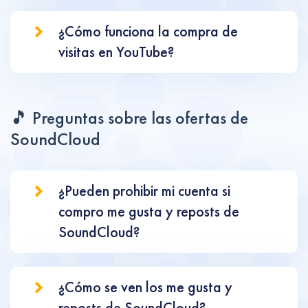
¿Cómo funciona la compra de
visitas en YouTube?
🎵 Preguntas sobre las ofertas de
SoundCloud
¿Pueden prohibir mi cuenta si
compro me gusta y reposts de
SoundCloud?
¿Cómo se ven los me gusta y
reposts de SoundCloud?