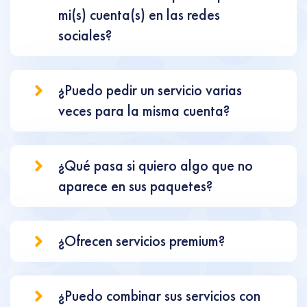
mi(s) cuenta(s) en las redes
sociales?
¿Puedo pedir un servicio varias
veces para la misma cuenta?
¿Qué pasa si quiero algo que no
aparece en sus paquetes?
¿Ofrecen servicios premium?
¿Puedo combinar sus servicios con