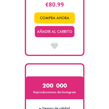
€80.99
COMPRA AHORA
AÑADIR AL CARRITO
200 000
Reproducciones de Instagram
Viewers de calidad