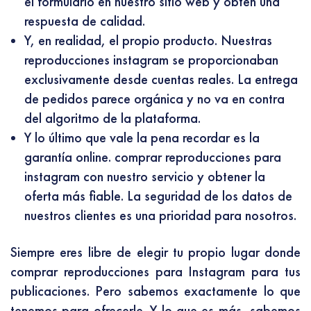
el formulario en nuestro sitio web y obtén una
respuesta de calidad.
Y, en realidad, el propio producto. Nuestras
reproducciones instagram se proporcionaban
exclusivamente desde cuentas reales. La entrega
de pedidos parece orgánica y no va en contra
del algoritmo de la plataforma.
Y lo último que vale la pena recordar es la
garantía online. comprar reproducciones para
instagram con nuestro servicio y obtener la
oferta más fiable. La seguridad de los datos de
nuestros clientes es una prioridad para nosotros.
Siempre eres libre de elegir tu propio lugar donde
comprar reproducciones para Instagram para tus
publicaciones. Pero sabemos exactamente lo que
tenemos para ofrecerle. Y lo que es más, sabemos