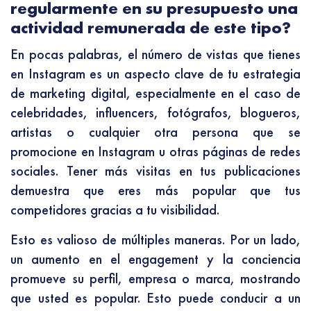
regularmente en su presupuesto una
actividad remunerada de este tipo?
En pocas palabras, el número de vistas que tienes
en Instagram es un aspecto clave de tu estrategia
de marketing digital, especialmente en el caso de
celebridades, influencers, fotógrafos, blogueros,
artistas o cualquier otra persona que se
promocione en Instagram u otras páginas de redes
sociales. Tener más visitas en tus publicaciones
demuestra que eres más popular que tus
competidores gracias a tu visibilidad.
Esto es valioso de múltiples maneras. Por un lado,
un aumento en el engagement y la conciencia
promueve su perfil, empresa o marca, mostrando
que usted es popular. Esto puede conducir a un