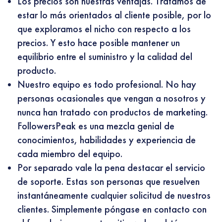
Los precios son nuestras ventajas. Tratamos de
estar lo más orientados al cliente posible, por lo
que exploramos el nicho con respecto a los
precios. Y esto hace posible mantener un
equilibrio entre el suministro y la calidad del
producto.
Nuestro equipo es todo profesional. No hay
personas ocasionales que vengan a nosotros y
nunca han tratado con productos de marketing.
FollowersPeak es una mezcla genial de
conocimientos, habilidades y experiencia de
cada miembro del equipo.
Por separado vale la pena destacar el servicio
de soporte. Estas son personas que resuelven
instantáneamente cualquier solicitud de nuestros
clientes. Simplemente póngase en contacto con