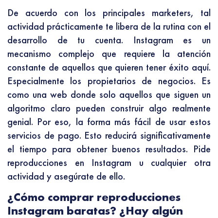
De acuerdo con los principales marketers, tal
actividad prácticamente te libera de la rutina con el
desarrollo de tu cuenta. Instagram es un
mecanismo complejo que requiere la atención
constante de aquellos que quieren tener éxito aquí.
Especialmente los propietarios de negocios. Es
como una web donde solo aquellos que siguen un
algoritmo claro pueden construir algo realmente
genial. Por eso, la forma más fácil de usar estos
servicios de pago. Esto reducirá significativamente
el tiempo para obtener buenos resultados. Pide
reproducciones en Instagram u cualquier otra
actividad y asegúrate de ello.
¿Cómo comprar reproducciones
Instagram baratas? ¿Hay algún