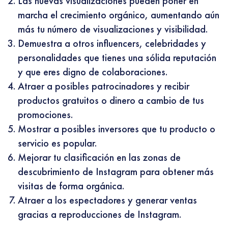
Las nuevas visualizaciones pueden poner en
marcha el crecimiento orgánico, aumentando aún
más tu número de visualizaciones y visibilidad.
Demuestra a otros influencers, celebridades y
personalidades que tienes una sólida reputación
y que eres digno de colaboraciones.
Atraer a posibles patrocinadores y recibir
productos gratuitos o dinero a cambio de tus
promociones.
Mostrar a posibles inversores que tu producto o
servicio es popular.
Mejorar tu clasificación en las zonas de
descubrimiento de Instagram para obtener más
visitas de forma orgánica.
Atraer a los espectadores y generar ventas
gracias a reproducciones de Instagram.