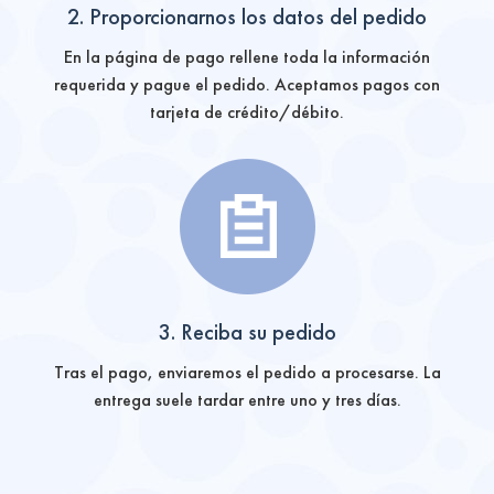
2. Proporcionarnos los datos del pedido
En la página de pago rellene toda la información
requerida y pague el pedido. Aceptamos pagos con
tarjeta de crédito/débito.
3. Reciba su pedido
Tras el pago, enviaremos el pedido a procesarse. La
entrega suele tardar entre uno y tres días.