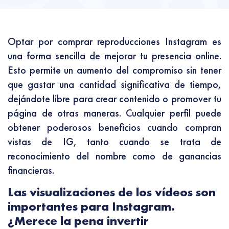
Optar por comprar reproducciones Instagram es
una forma sencilla de mejorar tu presencia online.
Esto permite un aumento del compromiso sin tener
que gastar una cantidad significativa de tiempo,
dejándote libre para crear contenido o promover tu
página de otras maneras. Cualquier perfil puede
obtener poderosos beneficios cuando compran
vistas de IG, tanto cuando se trata de
reconocimiento del nombre como de ganancias
financieras.
Las visualizaciones de los vídeos son
importantes para Instagram.
¿Merece la pena invertir