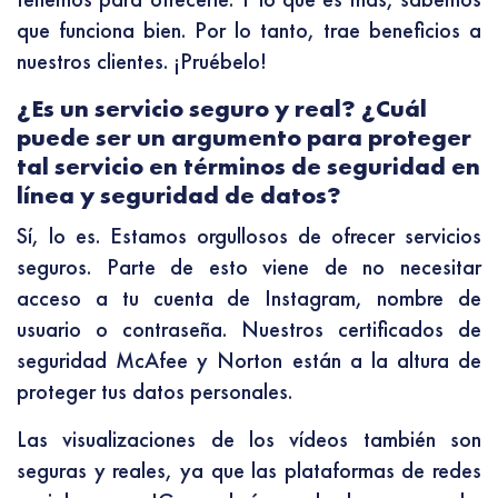
que funciona bien. Por lo tanto, trae beneficios a
nuestros clientes. ¡Pruébelo!
¿Es un servicio seguro y real? ¿Cuál
puede ser un argumento para proteger
tal servicio en términos de seguridad en
línea y seguridad de datos?
Sí, lo es. Estamos orgullosos de ofrecer servicios
seguros. Parte de esto viene de no necesitar
acceso a tu cuenta de Instagram, nombre de
usuario o contraseña. Nuestros certificados de
seguridad McAfee y Norton están a la altura de
proteger tus datos personales.
Las visualizaciones de los vídeos también son
seguras y reales, ya que las plataformas de redes