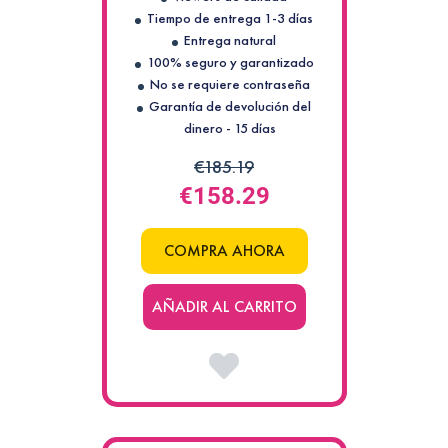
Tiempo de entrega 1-3 días
Entrega natural
100% seguro y garantizado
No se requiere contraseña
Garantía de devolución del
dinero - 15 días
€185.19
€158.29
COMPRA AHORA
AÑADIR AL CARRITO