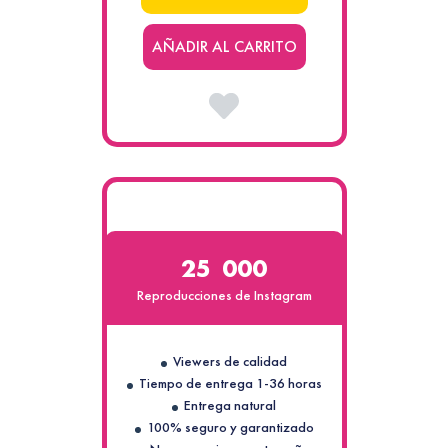
AÑADIR AL CARRITO
25 000
Reproducciones de Instagram
Viewers de calidad
Tiempo de entrega 1-36 horas
Entrega natural
100% seguro y garantizado