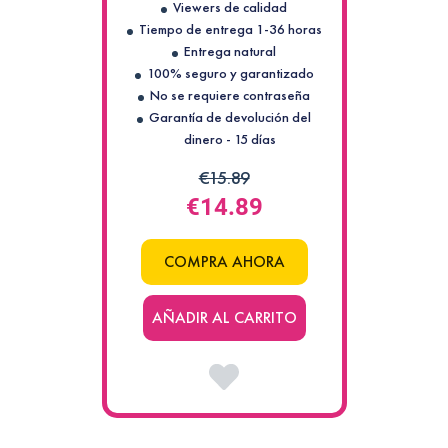
Viewers de calidad
Tiempo de entrega 1-36 horas
Entrega natural
100% seguro y garantizado
No se requiere contraseña
Garantía de devolución del
dinero - 15 días
€15.89
€14.89
COMPRA AHORA
AÑADIR AL CARRITO