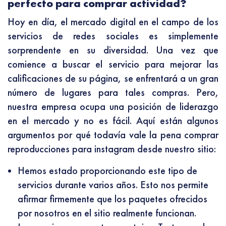
perfecto para comprar actividad?
Hoy en día, el mercado digital en el campo de los
servicios de redes sociales es simplemente
sorprendente en su diversidad. Una vez que
comience a buscar el servicio para mejorar las
calificaciones de su página, se enfrentará a un gran
número de lugares para tales compras. Pero,
nuestra empresa ocupa una posición de liderazgo
en el mercado y no es fácil. Aquí están algunos
argumentos por qué todavía vale la pena comprar
reproducciones para instagram desde nuestro sitio:
Hemos estado proporcionando este tipo de
servicios durante varios años. Esto nos permite
afirmar firmemente que los paquetes ofrecidos
por nosotros en el sitio realmente funcionan.