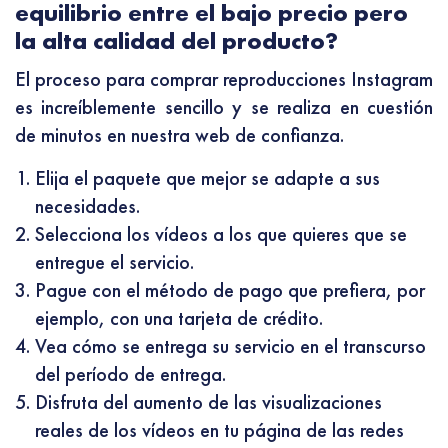
equilibrio entre el bajo precio pero
la alta calidad del producto?
El proceso para comprar reproducciones Instagram
es increíblemente sencillo y se realiza en cuestión
de minutos en nuestra web de confianza.
Elija el paquete que mejor se adapte a sus
necesidades.
Selecciona los vídeos a los que quieres que se
entregue el servicio.
Pague con el método de pago que prefiera, por
ejemplo, con una tarjeta de crédito.
Vea cómo se entrega su servicio en el transcurso
del período de entrega.
Disfruta del aumento de las visualizaciones
reales de los vídeos en tu página de las redes