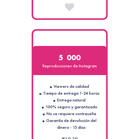
5 000
Reproducciones de Instagram
Viewers de calidad
Tiempo de entrega 1-24 horas
Entrega natural
100% seguro y garantizado
No se requiere contraseña
Garantía de devolución del
dinero - 15 días