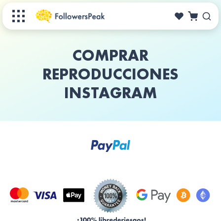
COMPRAR
REPRODUCCIONES
INSTAGRAM