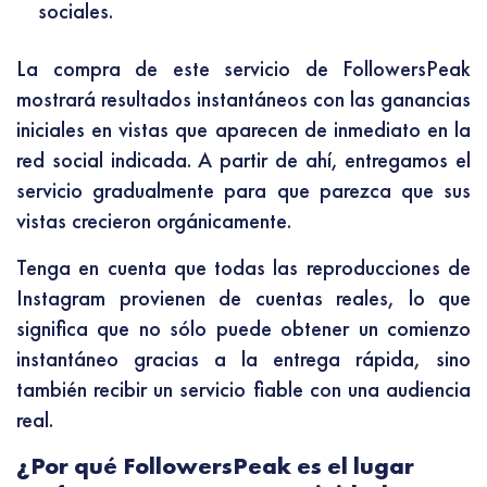
sociales.
La compra de este servicio de FollowersPeak
mostrará resultados instantáneos con las ganancias
iniciales en vistas que aparecen de inmediato en la
red social indicada. A partir de ahí, entregamos el
servicio gradualmente para que parezca que sus
vistas crecieron orgánicamente.
Tenga en cuenta que todas las reproducciones de
Instagram provienen de cuentas reales, lo que
significa que no sólo puede obtener un comienzo
instantáneo gracias a la entrega rápida, sino
también recibir un servicio fiable con una audiencia
real.
¿Por qué FollowersPeak es el lugar