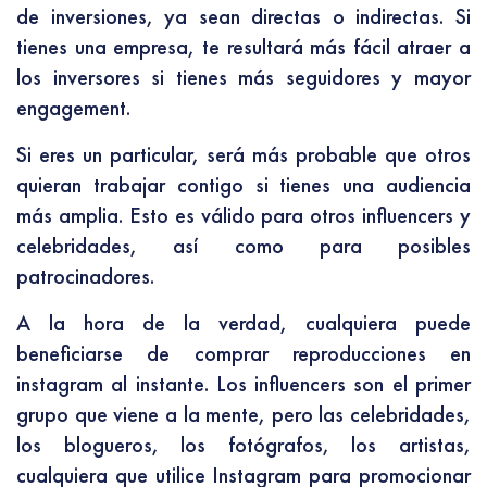
de inversiones, ya sean directas o indirectas. Si
tienes una empresa, te resultará más fácil atraer a
los inversores si tienes más seguidores y mayor
engagement.
Si eres un particular, será más probable que otros
quieran trabajar contigo si tienes una audiencia
más amplia. Esto es válido para otros influencers y
celebridades, así como para posibles
patrocinadores.
A la hora de la verdad, cualquiera puede
beneficiarse de comprar reproducciones en
instagram al instante. Los influencers son el primer
grupo que viene a la mente, pero las celebridades,
los blogueros, los fotógrafos, los artistas,
cualquiera que utilice Instagram para promocionar