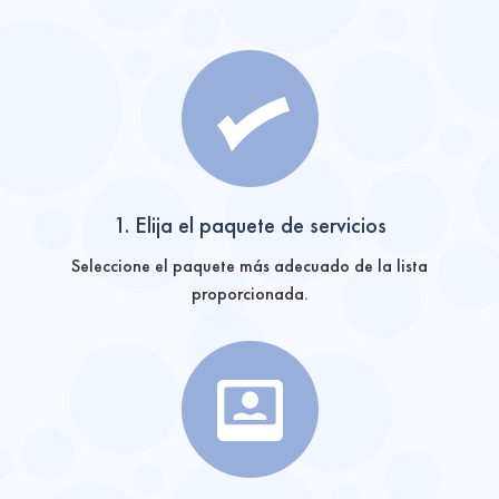
1. Elija el paquete de servicios
Seleccione el paquete más adecuado de la lista
proporcionada.