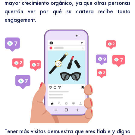
mayor crecimiento orgánico, ya que otras personas
querrán ver por qué su cartera recibe tanto
engagement.
Tener más visitas demuestra que eres fiable y digno