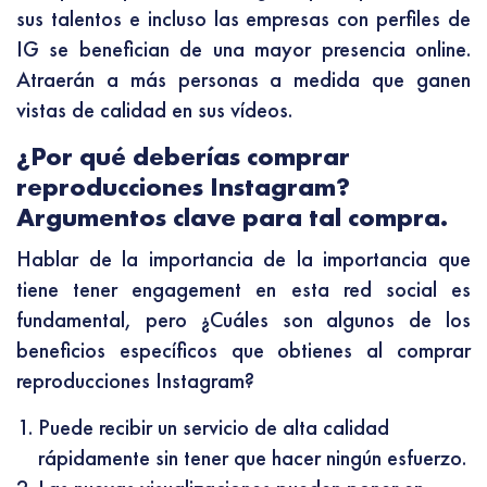
sus talentos e incluso las empresas con perfiles de
IG se benefician de una mayor presencia online.
Atraerán a más personas a medida que ganen
vistas de calidad en sus vídeos.
¿Por qué deberías comprar
reproducciones Instagram?
Argumentos clave para tal compra.
Hablar de la importancia de la importancia que
tiene tener engagement en esta red social es
fundamental, pero ¿Cuáles son algunos de los
beneficios específicos que obtienes al comprar
reproducciones Instagram?
Puede recibir un servicio de alta calidad
rápidamente sin tener que hacer ningún esfuerzo.