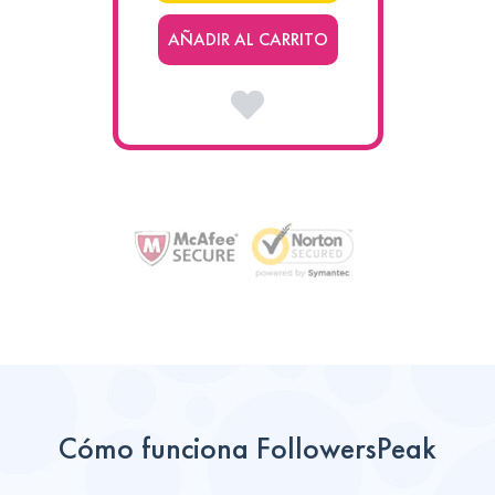
AÑADIR AL CARRITO
Cómo funciona FollowersPeak