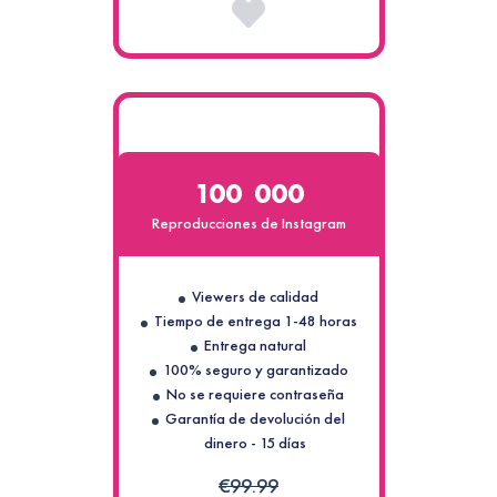
100 000
Reproducciones de Instagram
Viewers de calidad
Tiempo de entrega 1-48 horas
Entrega natural
100% seguro y garantizado
No se requiere contraseña
Garantía de devolución del
dinero - 15 días
€99.99